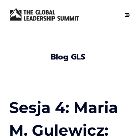
Blog GLS
Sesja 4: Maria
M. Gulewicz: