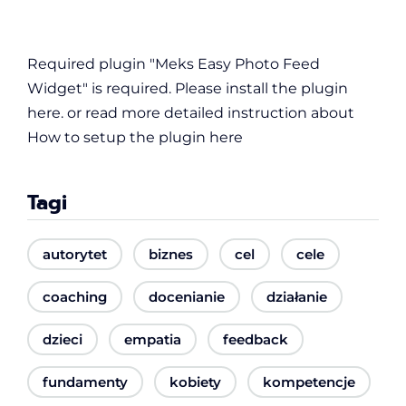
Required plugin "Meks Easy Photo Feed
Widget" is required.
Please install the plugin
here
. or read more detailed instruction about
How to setup the plugin here
Tagi
autorytet
biznes
cel
cele
coaching
docenianie
działanie
dzieci
empatia
feedback
fundamenty
kobiety
kompetencje