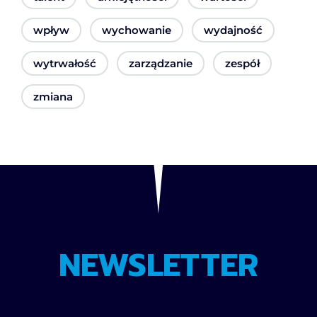
wpływ
wychowanie
wydajność
wytrwałość
zarządzanie
zespół
zmiana
NEWSLETTER