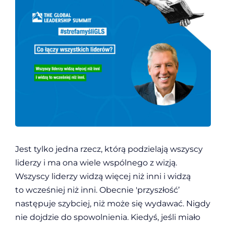
Jest tylko jedna rzecz, którą podzielają wszyscy
liderzy i ma ona wiele wspólnego z wizją.
Wszyscy liderzy widzą więcej niż inni i widzą
to wcześniej niż inni. Obecnie 'przyszłość’
następuje szybciej, niż może się wydawać. Nigdy
nie dojdzie do spowolnienia. Kiedyś, jeśli miało