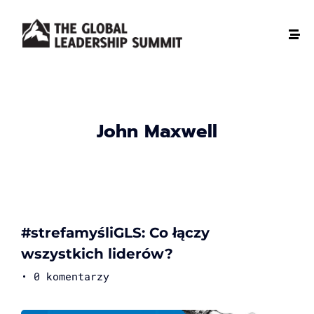
John Maxwell
#strefamyśliGLS: Co łączy
wszystkich liderów?
•
0 komentarzy