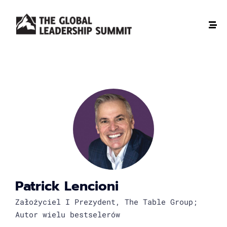
Patrick Lencioni
Założyciel I Prezydent, The Table Group;
Autor wielu bestselerów