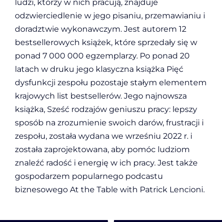
ludzi, którzy w nich pracują, znajduje
odzwierciedlenie w jego pisaniu, przemawianiu i
doradztwie wykonawczym. Jest autorem 12
bestsellerowych książek, które sprzedały się w
ponad 7 000 000 egzemplarzy. Po ponad 20
latach w druku jego klasyczna książka Pięć
dysfunkcji zespołu pozostaje stałym elementem
krajowych list bestsellerów. Jego najnowsza
książka, Sześć rodzajów geniuszu pracy: lepszy
sposób na zrozumienie swoich darów, frustracji i
zespołu, została wydana we wrześniu 2022 r. i
została zaprojektowana, aby pomóc ludziom
znaleźć radość i energię w ich pracy. Jest także
gospodarzem popularnego podcastu
biznesowego At the Table with Patrick Lencioni.