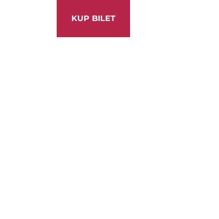
KUP BILET