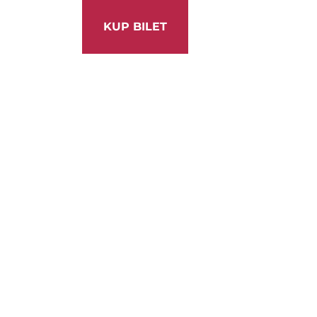
KUP BILET