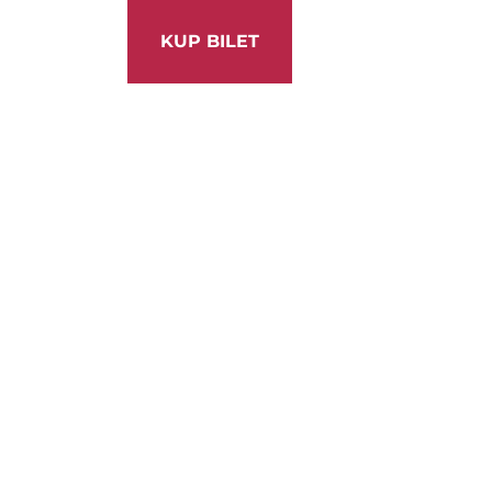
KUP BILET