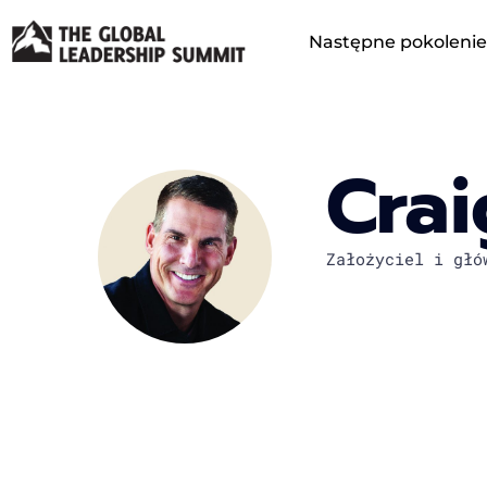
Następne pokolenie
Crai
Założyciel i głó